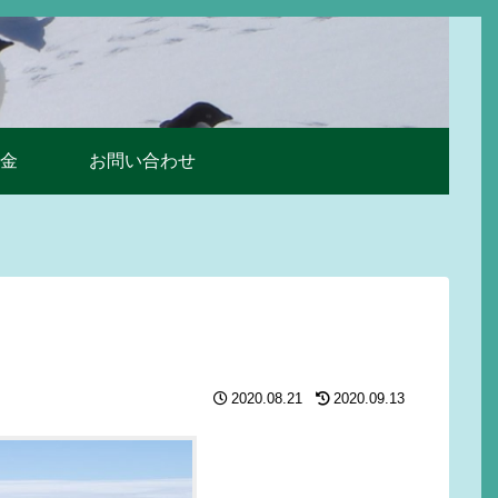
金
お問い合わせ
2020.08.21
2020.09.13