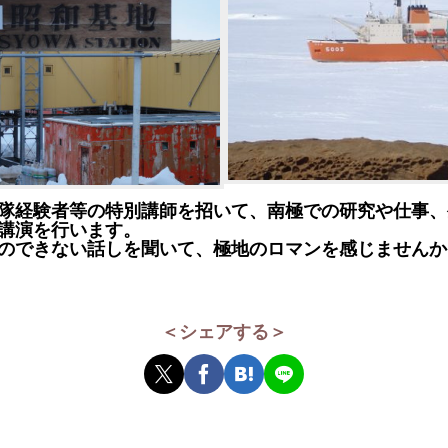
隊経験者等の特別講師を招いて、南極での研究や仕事、
講演を行います。
のできない話しを聞いて、極地のロマンを感じませんか
＜シェアする＞