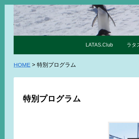
LATAS.Club
ラタ
HOME
>
特別プログラム
特別プログラム