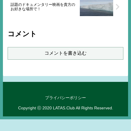
話題のドキュメンタリー映画を貴方の
お好きな場所で！
コメント
コメントを書き込む
プライバシーポリシー
Copyright ⓒ 2020 LATAS.Club All Rights Reserved.