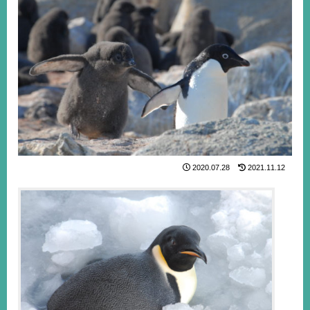
2020.07.28
2021.11.12